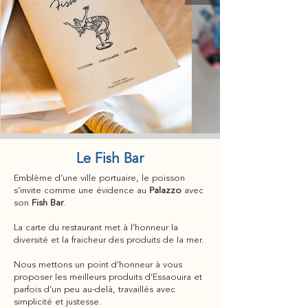
Le Fish Bar
Emblème d’une ville portuaire, le poisson
s’invite comme une évidence au
Palazzo
avec
son
Fish Bar
.
La carte du restaurant met à l’honneur la
diversité et la fraicheur des produits de la mer.
Nous mettons un point d’honneur à vous
proposer les meilleurs produits d’Essaouira et
parfois d’un peu au-delà, travaillés avec
simplicité et justesse.