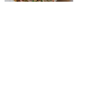
BOISSONS