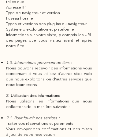
telles que :
Adresse IP
Type de navigateur et version
Fuseau horaire
Types et versions des plug-ins du navigateur
Système d'exploitation et plateforme
Informations sur votre visite, y compris les URL
des pages que vous visitez avant et après
notre Site
1.3. Informations provenant de tiers :
Nous pouvons recevoir des informations vous
concernant si vous utilisez d'autres sites web
que nous exploitons ou d'autres services que
nous fournissons.
2. Utilisation des informations
Nous utilisons les informations que nous
collectons de la manière suivante :
2.1. Pour fournir nos services :
Traiter vos réservations et paiements
Vous envoyer des confirmations et des mises
à jour de votre réservation