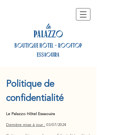
le
PALAZZO
BOUTIQUE HÔTEL - ROOFTOP
Essaouira
Politique de
confidentialité
Le Palazzo Hôtel Essaouira
Dernière mise à jour :
03/07/2024