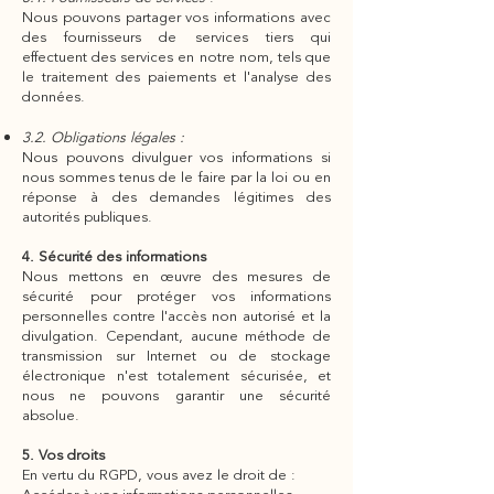
Nous pouvons partager vos informations avec
des fournisseurs de services tiers qui
effectuent des services en notre nom, tels que
le traitement des paiements et l'analyse des
données.
3.2. Obligations légales :
Nous pouvons divulguer vos informations si
nous sommes tenus de le faire par la loi ou en
réponse à des demandes légitimes des
autorités publiques.
4. Sécurité des informations
Nous mettons en œuvre des mesures de
sécurité pour protéger vos informations
personnelles contre l'accès non autorisé et la
divulgation. Cependant, aucune méthode de
transmission sur Internet ou de stockage
électronique n'est totalement sécurisée, et
nous ne pouvons garantir une sécurité
absolue.
5. Vos droits
En vertu du RGPD, vous avez le droit de :